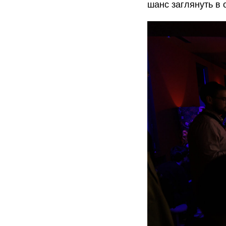
шанс заглянуть в