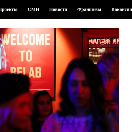
Проекты
СМИ
Новости
Франшизы
Вакансии