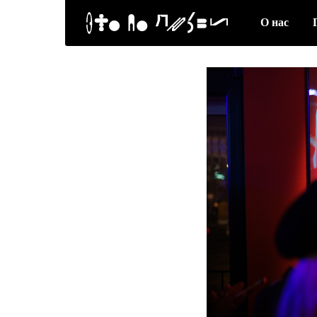
О нас