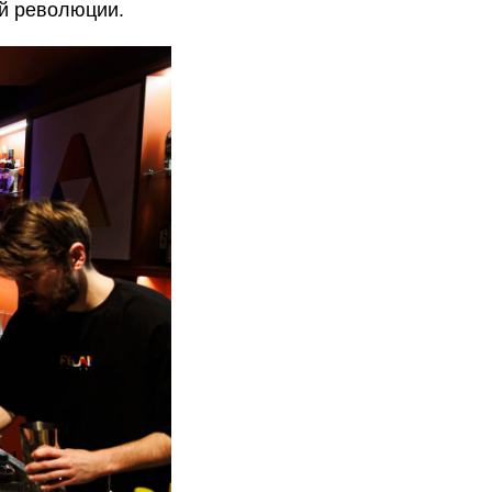
ой революции.