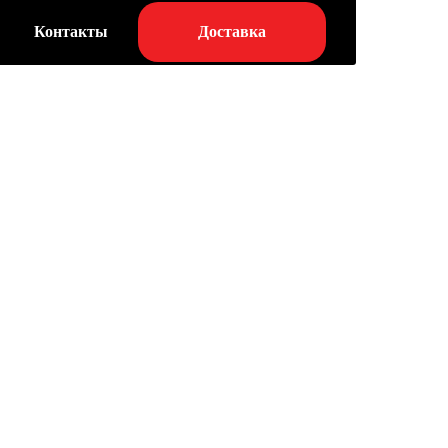
Доставка
Контакты