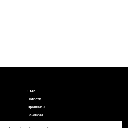
СМИ
Новости
Франшизы
Вакансии
Контакты