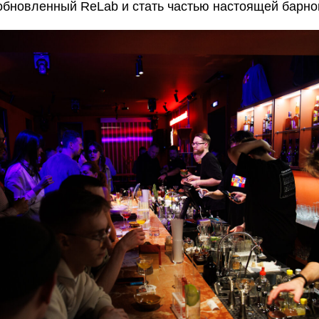
 обновленный ReLab и стать частью настоящей барн