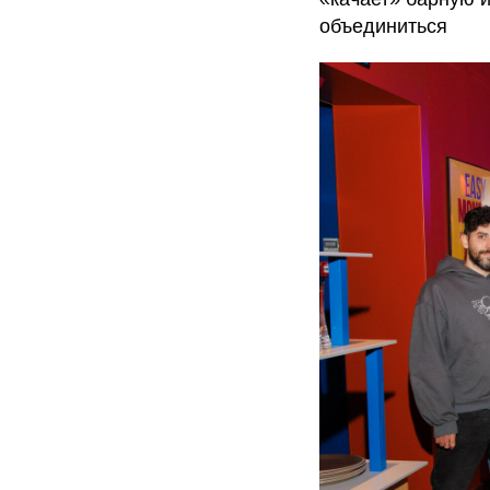
объединиться