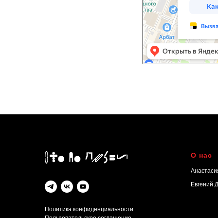
О нас
Анастаси
Евгений 
Политика конфиденциальности
Пользовательское соглашение