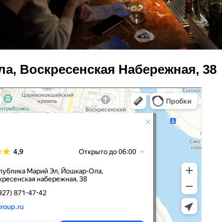
ла, Воскресенская Набережная, 38